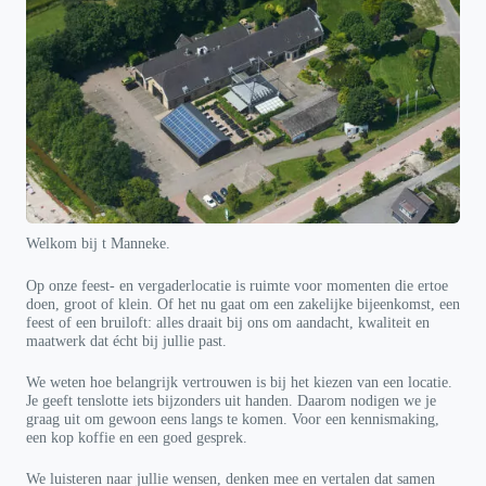
Welkom bij t Manneke.
Op onze feest- en vergaderlocatie is ruimte voor momenten die ertoe
doen, groot of klein. Of het nu gaat om een zakelijke bijeenkomst, een
feest of een bruiloft: alles draait bij ons om aandacht, kwaliteit en
maatwerk dat écht bij jullie past.
We weten hoe belangrijk vertrouwen is bij het kiezen van een locatie.
Je geeft tenslotte iets bijzonders uit handen. Daarom nodigen we je
graag uit om gewoon eens langs te komen. Voor een kennismaking,
een kop koffie en een goed gesprek.
We luisteren naar jullie wensen, denken mee en vertalen dat samen